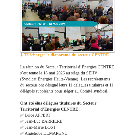
⬇️ Télécharger le diaporama du secteur CENTRE
La réunion du Secteur Territorial d’Énergies CENTRE
s’est tenue le 18 mai 2026 au siège du SEHV
(Syndicat Énergies Haute-Vienne). Les représentants
du secteur ont désigné leurs 11 délégués titulaires et 11
délégués suppléants pour siéger au Comité syndical.
Ont été élus délégués titulaires du Secteur
Territorial d’Énergies CENTRE :
✅ Brice APPERT
✅ Jean-Luc BARRIERE
✅ Jean-Marie BOST
✅ Angélique DEMARGNE