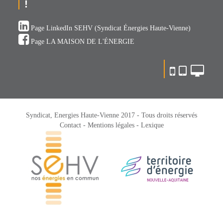
!
Page LinkedIn SEHV (Syndicat Énergies Haute-Vienne)
Page LA MAISON DE L'ÉNERGIE
Syndicat, Energies Haute-Vienne 2017 - Tous droits réservés
Contact -
Mentions légales -
Lexique