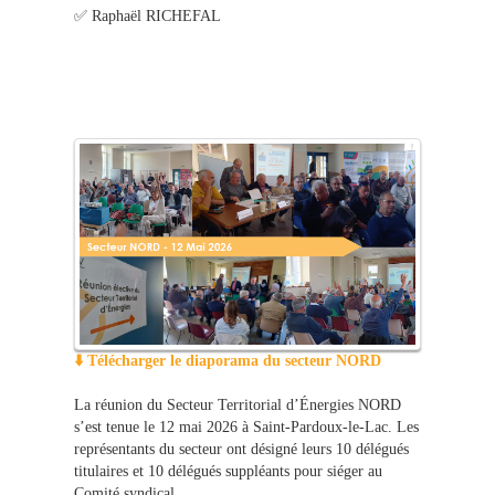
✅ Raphaël RICHEFAL
⬇️ Télécharger le diaporama du secteur NORD
La réunion du Secteur Territorial d’Énergies NORD
s’est tenue le 12 mai 2026 à Saint-Pardoux-le-Lac. Les
représentants du secteur ont désigné leurs 10 délégués
titulaires et 10 délégués suppléants pour siéger au
Comité syndical.