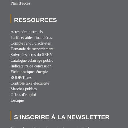
Plan d'accès
RESSOURCES
Actes administratifs
Tarifs et aides financières
Compte rendu d'activités
Demande de raccordement
Suivre les actus du SEHV
Catalogue éclairage public
Indicateurs de concession
Fiche pratiques énergie
RODP/Taxes
Contrôle taxe électricité
Marchés publics
Offres d'emploi
Lexique
S'INSCRIRE À LA NEWSLETTER