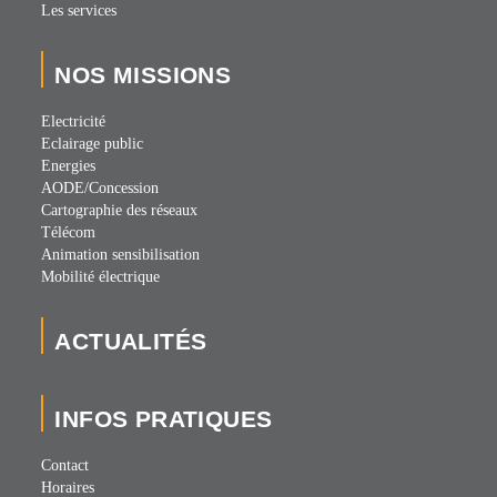
Les services
NOS MISSIONS
Electricité
Eclairage public
Energies
AODE/Concession
Cartographie des réseaux
Télécom
Animation sensibilisation
Mobilité électrique
ACTUALITÉS
INFOS PRATIQUES
Contact
Horaires