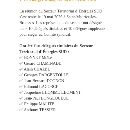
La réunion du Secteur Territorial d’Énergies SUD
s’est tenue le 19 mai 2026 à Saint-Maurice-les-
Brousses. Les représentants du secteur ont désigné
leurs 10 délégués titulaires et 10 délégués suppléants
pour siéger au Comité syndical.
Ont été élus délégués titulaires du Secteur
Territorial d’Énergies SUD :
✅ BONNET Moïse
✅ Gérard CHAMINADE
✅ Alain CHAZEL
✅ Georges DARGENTOLLE
✅ Jean-Bernard DOGNON
✅ Edmond LAGORCE
✅ Jacqueline LHOMME LEOMENT
✅ Jean-Paul LONGEQUEUE
✅ Philippe MALITE
✅ Anthony TESSIER