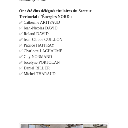
Ont été élus délégués titulaires du Secteur
Territorial d’Énergies NORD :
✅ Catherine ARTIVAUD
✅ Jean-Nicolas DAVID
✅ Roland DAVID
✅ Jean-Claude GUILLON
✅ Patrice HAFFRAY
✅ Charlotte LACHAUME
✅ Guy NORMAND
✅ Jocelyne PORTOLAN
✅ Daniel RILLER
✅ Michel THARAUD