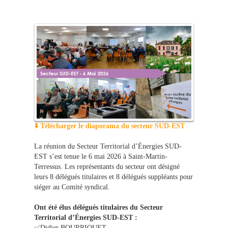
⬇️ Télécharger le diaporama du secteur SUD-EST
La réunion du Secteur Territorial d’Énergies SUD-
EST s’est tenue le 6 mai 2026 à Saint-Martin-
Terressus. Les représentants du secteur ont désigné
leurs 8 délégués titulaires et 8 délégués suppléants pour
siéger au Comité syndical.
Ont été élus délégués titulaires du Secteur
Territorial d’Énergies SUD-EST :
✅Didier BOURRIQUET