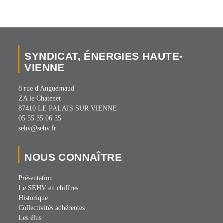
SYNDICAT, ÉNERGIES HAUTE-
VIENNE
8 rue d'Anguernaud
ZA le Chatenet
87410 LE PALAIS SUR VIENNE
05 55 35 06 35
sehv@sehv.fr
NOUS CONNAÎTRE
Présentation
Le SEHV en chiffres
Historique
Collectivités adhérentes
Les élus