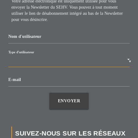
Votre adresse électronique est uniquement utilisée pour vous
envoyer la Newsletter du SEHV. Vous pouvez à tout moment
utiliser le lien de désabonnement intégré au bas de la Newsletter
pour vous désincrire.
Nom d'utilisateur
Type d'utilisateur
▼
E-mail
ENVOYER
SUIVEZ-NOUS SUR LES RÉSEAUX