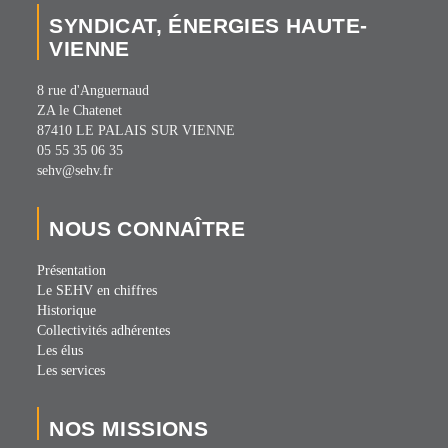
SYNDICAT, ÉNERGIES HAUTE-
VIENNE
8 rue d'Anguernaud
ZA le Chatenet
87410 LE PALAIS SUR VIENNE
05 55 35 06 35
sehv@sehv.fr
NOUS CONNAÎTRE
Présentation
Le SEHV en chiffres
Historique
Collectivités adhérentes
Les élus
Les services
NOS MISSIONS