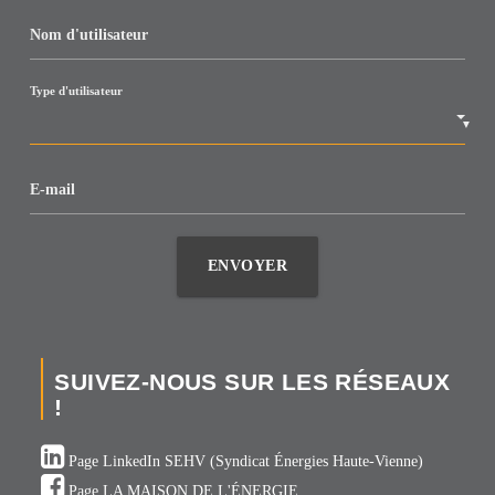
Nom d'utilisateur
Type d'utilisateur
▼
E-mail
ENVOYER
SUIVEZ-NOUS SUR LES RÉSEAUX
!
Page LinkedIn SEHV (Syndicat Énergies Haute-Vienne)
Page LA MAISON DE L'ÉNERGIE