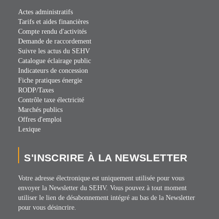
Actes administratifs
Tarifs et aides financières
Compte rendu d'activités
Demande de raccordement
Suivre les actus du SEHV
Catalogue éclairage public
Indicateurs de concession
Fiche pratiques énergie
RODP/Taxes
Contrôle taxe électricité
Marchés publics
Offres d'emploi
Lexique
S'INSCRIRE À LA NEWSLETTER
Votre adresse électronique est uniquement utilisée pour vous
envoyer la Newsletter du SEHV. Vous pouvez à tout moment
utiliser le lien de désabonnement intégré au bas de la Newsletter
pour vous désincrire.