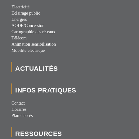
Electricité
Eclairage public
Energies
AODE/Concession
Cartographie des réseaux
Télécom
Animation sensibilisation
Mobilité électrique
ACTUALITÉS
INFOS PRATIQUES
Contact
Horaires
Plan d'accès
RESSOURCES