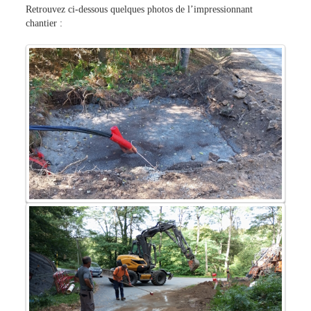
Retrouvez ci-dessous quelques photos de l’impressionnant
chantier :