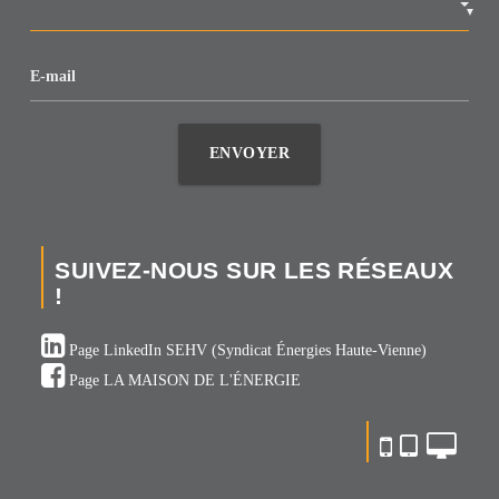
▼
E-mail
ENVOYER
SUIVEZ-NOUS SUR LES RÉSEAUX
!
Page LinkedIn SEHV (Syndicat Énergies Haute-Vienne)
Page LA MAISON DE L'ÉNERGIE