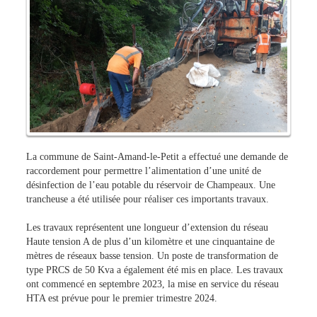
La commune de Saint-Amand-le-Petit a effectué une demande de
raccordement pour permettre l’alimentation d’une unité de
désinfection de l’eau potable du réservoir de Champeaux. Une
trancheuse a été utilisée pour réaliser ces importants travaux.
Les travaux représentent une longueur d’extension du réseau
Haute tension A de plus d’un kilomètre et une cinquantaine de
mètres de réseaux basse tension. Un poste de transformation de
type PRCS de 50 Kva a également été mis en place. Les travaux
ont commencé en septembre 2023, la mise en service du réseau
HTA est prévue pour le premier trimestre 2024.