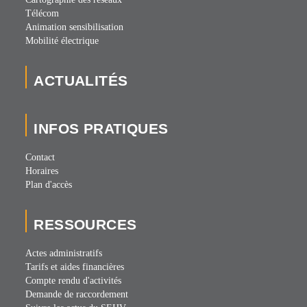
Télécom
Animation sensibilisation
Mobilité électrique
ACTUALITÉS
INFOS PRATIQUES
Contact
Horaires
Plan d'accès
RESSOURCES
Actes administratifs
Tarifs et aides financières
Compte rendu d'activités
Demande de raccordement