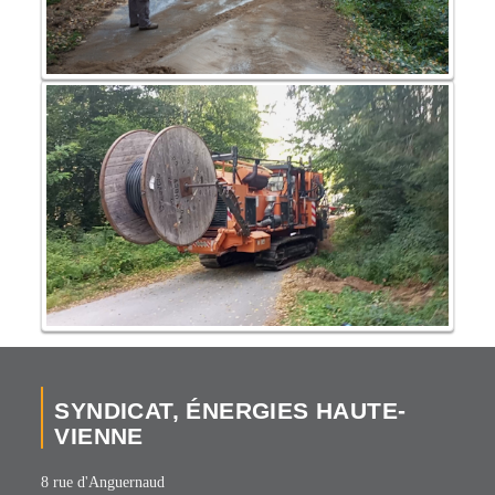
SYNDICAT, ÉNERGIES HAUTE-
VIENNE
8 rue d'Anguernaud