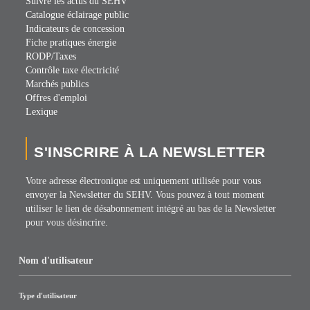
Suivre les actus du SEHV
Catalogue éclairage public
Indicateurs de concession
Fiche pratiques énergie
RODP/Taxes
Contrôle taxe électricité
Marchés publics
Offres d'emploi
Lexique
S'INSCRIRE À LA NEWSLETTER
Votre adresse électronique est uniquement utilisée pour vous
envoyer la Newsletter du SEHV. Vous pouvez à tout moment
utiliser le lien de désabonnement intégré au bas de la Newsletter
pour vous désincrire.
Nom d'utilisateur
Type d'utilisateur